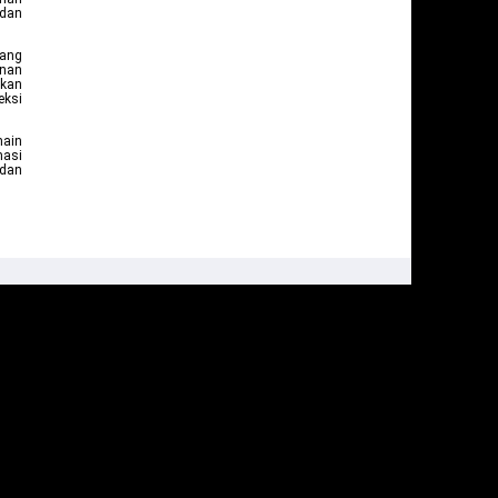
 dan
yang
inan
akan
ksi
main
masi
 dan