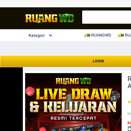
RUANGWD
RU
Kategori
LOGIN
R
A
M
R
y
se